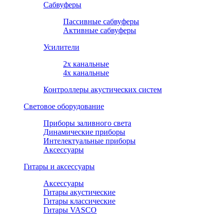
Сабвуферы
Пассивные сабвуферы
Активные сабвуферы
Усилители
2х канальные
4х канальные
Контроллеры акустических систем
Световое оборудование
Приборы заливного света
Динамические приборы
Интелектуальные приборы
Аксессуары
Гитары и аксессуары
Аксессуары
Гитары акустические
Гитары классические
Гитары VASCO