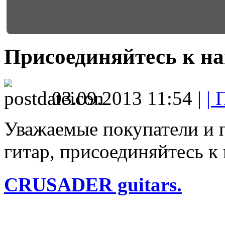
Присоединяйтесь к на
03.09.2013 11:54 |
| 
Уважаемые покупатели и 
гитар, присоединяйтесь к
CRUSADER guitars.