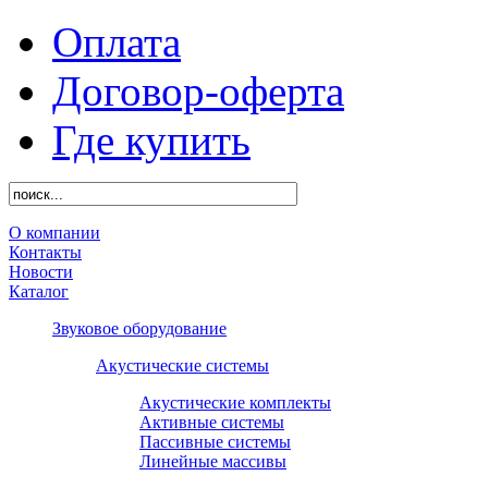
Оплата
Договор-оферта
Где купить
О компании
Контакты
Новости
Каталог
Звуковое оборудование
Акустические системы
Акустические комплекты
Активные системы
Пассивные системы
Линейные массивы