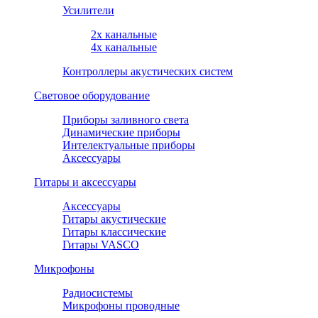
Усилители
2х канальные
4х канальные
Контроллеры акустических систем
Световое оборудование
Приборы заливного света
Динамические приборы
Интелектуальные приборы
Аксессуары
Гитары и аксессуары
Аксессуары
Гитары акустические
Гитары классические
Гитары VASCO
Микрофоны
Радиосистемы
Микрофоны проводные