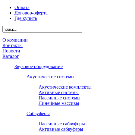
Оплата
Договор-оферта
Где купить
О компании
Контакты
Новости
Каталог
Звуковое оборудование
Акустические системы
Акустические комплекты
Активные системы
Пассивные системы
Линейные массивы
Сабвуферы
Пассивные сабвуферы
Активные сабвуферы