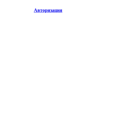
Авторизация